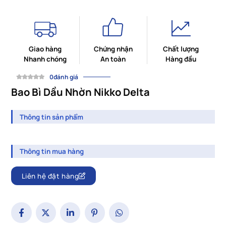
Giao hàng
Chứng nhận
Chất lượng
Nhanh chóng
An toàn
Hàng đầu
0đánh giá
Bao Bì Dầu Nhờn Nikko Delta
Thông tin sản phẩm
Thông tin mua hàng
Liên hệ đặt hàng