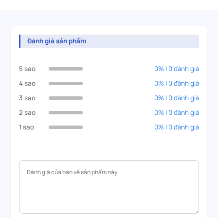
Đánh giá sản phẩm
5 sao
0% | 0 đánh giá
4 sao
0% | 0 đánh giá
3 sao
0% | 0 đánh giá
2 sao
0% | 0 đánh giá
1 sao
0% | 0 đánh giá