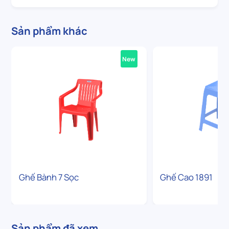
Sản phẩm khác
New
Ghế Bành 7 Sọc
Ghế Cao 1891
Sản phẩm đã xem