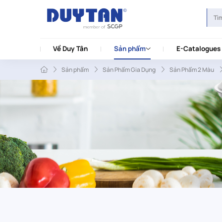
Về Duy Tân
Sản phẩm
E-Catalogues
Sản phẩm
Sản Phẩm Gia Dụng
Sản Phẩm 2 Màu