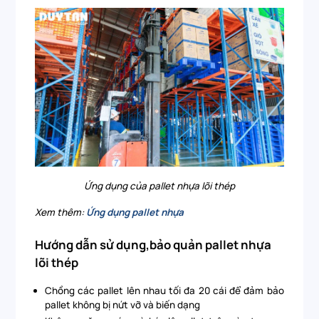
Ứng dụng của pallet nhựa lõi thép
Xem thêm:
Ứng dụng pallet nhựa
Hướng dẫn sử dụng,bảo quản pallet nhựa
lõi thép
Chồng các pallet lên nhau tối đa 20 cái để đảm bảo
pallet không bị nứt vỡ và biến dạng