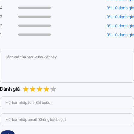
4
0% | 0 đánh giá
3
0% | 0 đánh giá
2
0% | 0 đánh giá
1
0% | 0 đánh giá
Đánh giá