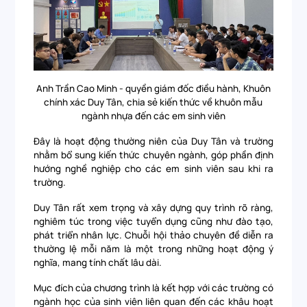
Anh Trần Cao Minh - quyền giám đốc điều hành, Khuôn
chính xác Duy Tân, chia sẻ kiến thức về khuôn mẫu
ngành nhựa đến các em sinh viên
Đây là hoạt động thường niên của Duy Tân và trường
nhằm bổ sung kiến thức chuyên ngành, góp phần định
hướng nghề nghiệp cho các em sinh viên sau khi ra
trường.
Duy Tân rất xem trọng và xây dựng quy trình rõ ràng,
nghiêm túc trong việc tuyển dụng cũng như đào tạo,
phát triển nhân lực. Chuỗi hội thảo chuyên đề diễn ra
thường lệ mỗi năm là một trong những hoạt động ý
nghĩa, mang tính chất lâu dài.
Mục đích của chương trình là kết hợp với các trường có
ngành học của sinh viên liên quan đến các khâu hoạt