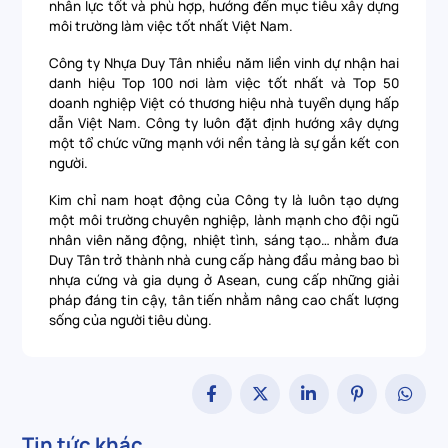
nhân lực tốt và phù hợp, hướng đến mục tiêu xây dựng
môi trường làm việc tốt nhất Việt Nam.
Công ty Nhựa Duy Tân nhiều năm liền vinh dự nhận hai
danh hiệu Top 100 nơi làm việc tốt nhất và Top 50
doanh nghiệp Việt có thương hiệu nhà tuyển dụng hấp
dẫn Việt Nam. Công ty luôn đặt định hướng xây dựng
một tổ chức vững mạnh với nền tảng là sự gắn kết con
người.
Kim chỉ nam hoạt động của Công ty là luôn tạo dựng
một môi trường chuyên nghiệp, lành mạnh cho đội ngũ
nhân viên năng động, nhiệt tình, sáng tạo… nhằm đưa
Duy Tân trở thành nhà cung cấp hàng đầu mảng bao bì
nhựa cứng và gia dụng ở Asean, cung cấp những giải
pháp đáng tin cậy, tân tiến nhằm nâng cao chất lượng
sống của người tiêu dùng.
Tin tức khác