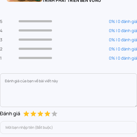
TRÌNH PHÁT TRIỂN BỀN VỮNG
5
0% | 0 đánh giá
4
0% | 0 đánh giá
3
0% | 0 đánh giá
2
0% | 0 đánh giá
1
0% | 0 đánh giá
Đánh giá