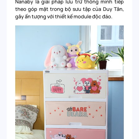
Nanaby là giải pháp lưu trữ thông minh tiếp
theo góp mặt trong bộ sưu tập của Duy Tân,
gây ấn tượng với thiết kế module độc đáo.