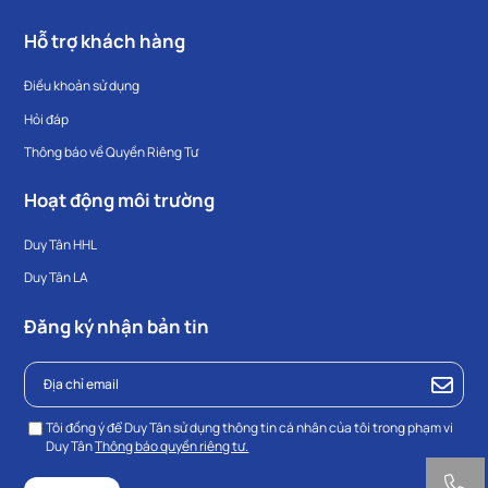
Hỗ trợ khách hàng
Điều khoản sử dụng
Hỏi đáp
Thông báo về Quyền Riêng Tư
Hoạt động môi trường
Duy Tân HHL
Duy Tân LA
Đăng ký nhận bản tin
Tôi đồng ý để Duy Tân sử dụng thông tin cá nhân của tôi trong phạm vi
Duy Tân
Thông báo quyền riêng tư.