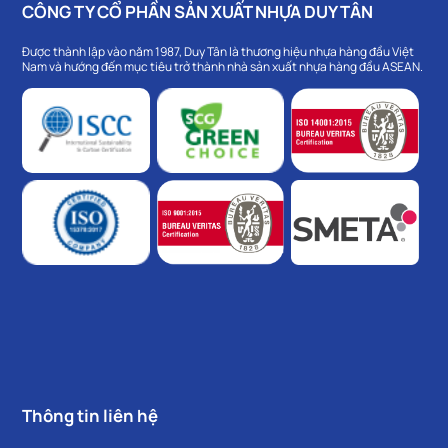
CÔNG TY CỔ PHẦN SẢN XUẤT NHỰA DUY TÂN
Được thành lập vào năm 1987, Duy Tân là thương hiệu nhựa hàng đầu Việt
Nam và hướng đến mục tiêu trở thành nhà sản xuất nhựa hàng đầu ASEAN.
Thông tin liên hệ