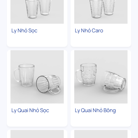
Ly Nhỏ Sọc
Ly Nhỏ Caro
Ly Quai Nhỏ Sọc
Ly Quai Nhỏ Bông