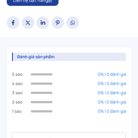
Liên hệ đặt hàng
Đánh giá sản phẩm
5 sao
0% | 0 đánh giá
4 sao
0% | 0 đánh giá
3 sao
0% | 0 đánh giá
2 sao
0% | 0 đánh giá
1 sao
0% | 0 đánh giá