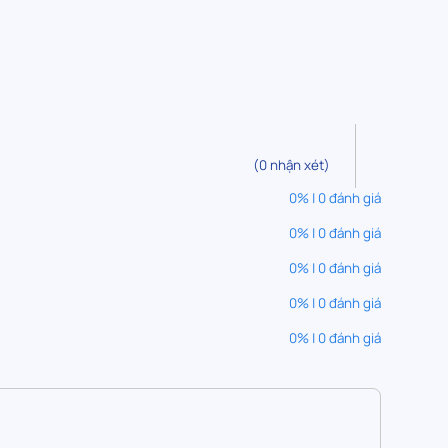
(0 nhận xét)
0% | 0 đánh giá
0% | 0 đánh giá
0% | 0 đánh giá
0% | 0 đánh giá
0% | 0 đánh giá