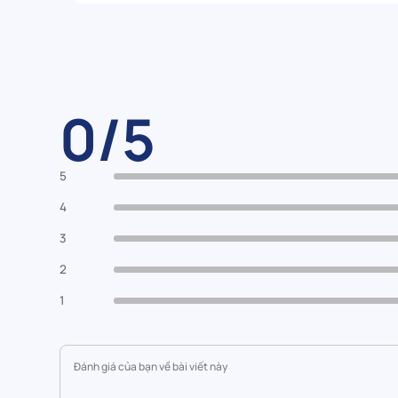
0/5
5
4
3
2
1