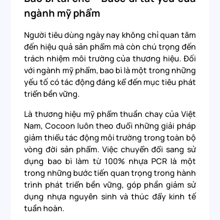
ngành mỹ phẩm
Người tiêu dùng ngày nay không chỉ quan tâm
đến hiệu quả sản phẩm mà còn chú trọng đến
trách nhiệm môi trường của thương hiệu. Đối
với ngành mỹ phẩm, bao bì là một trong những
yếu tố có tác động đáng kể đến mục tiêu phát
triển bền vững.
Là thương hiệu mỹ phẩm thuần chay của Việt
Nam, Cocoon luôn theo đuổi những giải pháp
giảm thiểu tác động môi trường trong toàn bộ
vòng đời sản phẩm. Việc chuyển đổi sang sử
dụng bao bì làm từ 100% nhựa PCR là một
trong những bước tiến quan trọng trong hành
trình phát triển bền vững, góp phần giảm sử
dụng nhựa nguyên sinh và thúc đẩy kinh tế
tuần hoàn.