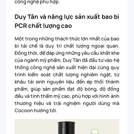
công nghệ phù hợp.
Duy Tân và năng lực sản xuất bao bì
PCR chất lượng cao
Một trong những thách thức lớn nhất của bao
bì tái chế là duy trì chất lượng ngoại quan.
Đồng thời, để đáp ứng những yêu cầu khắt khe
của ngành mỹ phẩm, Duy Tân đã đầu tư vào hệ
thống công nghệ sản xuất hiện đại cùng quy
trình kiểm soát chất lượng nghiêm ngặt, từ
khâu tái sinh nguyên liệu đến ép thổi thành
phẩm, giúp sản phẩm đạt độ bóng, độ đồng
đều và tính thẩm mỹ cao, phù hợp với hình ảnh
thương hiệu và trải nghiệm người dùng mà
Cocoon hướng tới.