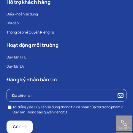
Hỗ trợ khách hàng
Điều khoản sử dụng
Hỏi đáp
Thông báo về Quyền Riêng Tư
Hoạt động môi trường
Duy Tân HHL
Duy Tân LA
Đăng ký nhận bản tin
Tôi đồng ý để Duy Tân sử dụng thông tin cá nhân của tôi trong phạm vi
Duy Tân
Thông báo quyền riêng tư.
Gọi điện