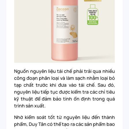
Nguồn nguyên liệu tái chế phải trải qua nhiều
công đoạn phân loại và làm sạch nhằm loại bỏ
tạp chất trước khi đưa vào tái chế. Sau đó,
nguyên liệu tiếp tục được kiểm tra các chỉ tiêu
kỹ thuật để đảm bảo tính ổn định trong quá
trình sản xuất.
Nhờ kiểm soát tốt từ nguyên liệu đến thành
phẩm, Duy Tân có thể tạo ra các sản phẩm bao