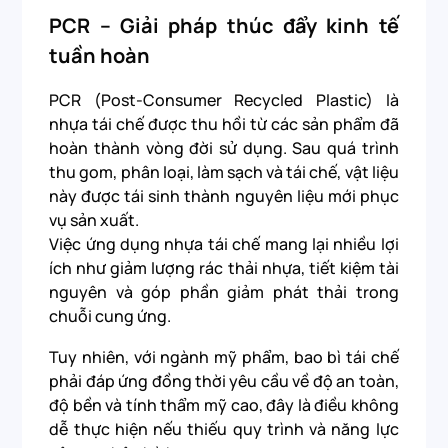
PCR – Giải pháp thúc đẩy kinh tế
tuần hoàn
PCR (Post-Consumer Recycled Plastic) là
nhựa tái chế được thu hồi từ các sản phẩm đã
hoàn thành vòng đời sử dụng. Sau quá trình
thu gom, phân loại, làm sạch và tái chế, vật liệu
này được tái sinh thành nguyên liệu mới phục
vụ sản xuất.
Việc ứng dụng nhựa tái chế mang lại nhiều lợi
ích như giảm lượng rác thải nhựa, tiết kiệm tài
nguyên và góp phần giảm phát thải trong
chuỗi cung ứng.
Tuy nhiên, với ngành mỹ phẩm, bao bì tái chế
phải đáp ứng đồng thời yêu cầu về độ an toàn,
độ bền và tính thẩm mỹ cao, đây là điều không
dễ thực hiện nếu thiếu quy trình và năng lực