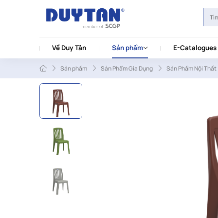
Về Duy Tân
Sản phẩm
E-Catalogues
Sản phẩm
Sản Phẩm Gia Dụng
Sản Phẩm Nội Thất