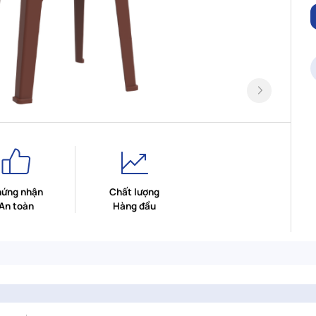
ứng nhận
Chất lượng
An toàn
Hàng đầu