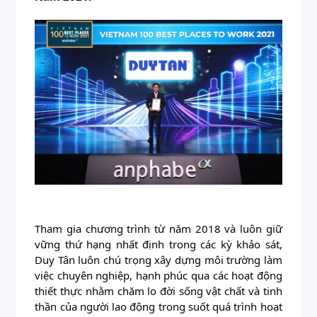
Tham gia chương trình từ năm 2018 và luôn giữ 
vững thứ hạng nhất định trong các kỳ khảo sát, 
Duy Tân luôn chú trọng xây dựng môi trường làm 
việc chuyên nghiệp, hạnh phúc qua các hoạt động 
thiết thực nhằm chăm lo đời sống vật chất và tinh 
thần của người lao động trong suốt quá trình hoạt 