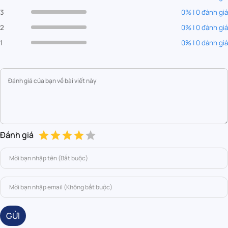
3
0% | 0 đánh giá
2
0% | 0 đánh giá
1
0% | 0 đánh giá
Đánh giá
GỬI