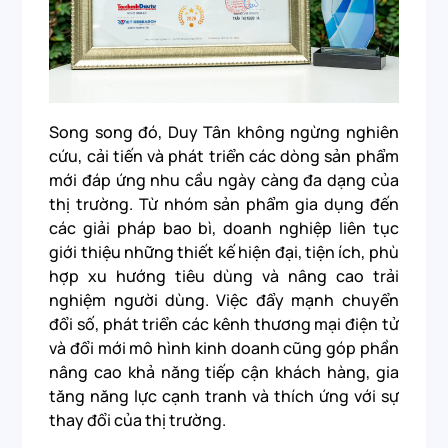
Song song đó, Duy Tân không ngừng nghiên
cứu, cải tiến và phát triển các dòng sản phẩm
mới đáp ứng nhu cầu ngày càng đa dạng của
thị trường. Từ nhóm sản phẩm gia dụng đến
các giải pháp bao bì, doanh nghiệp liên tục
giới thiệu những thiết kế hiện đại, tiện ích, phù
hợp xu hướng tiêu dùng và nâng cao trải
nghiệm người dùng. Việc đẩy mạnh chuyển
đổi số, phát triển các kênh thương mại điện tử
và đổi mới mô hình kinh doanh cũng góp phần
nâng cao khả năng tiếp cận khách hàng, gia
tăng năng lực cạnh tranh và thích ứng với sự
thay đổi của thị trường.