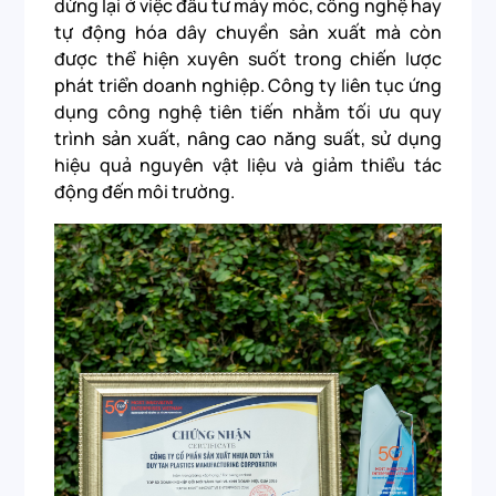
dừng lại ở việc đầu tư máy móc, công nghệ hay
tự động hóa dây chuyền sản xuất mà còn
được thể hiện xuyên suốt trong chiến lược
phát triển doanh nghiệp. Công ty liên tục ứng
dụng công nghệ tiên tiến nhằm tối ưu quy
trình sản xuất, nâng cao năng suất, sử dụng
hiệu quả nguyên vật liệu và giảm thiểu tác
động đến môi trường.