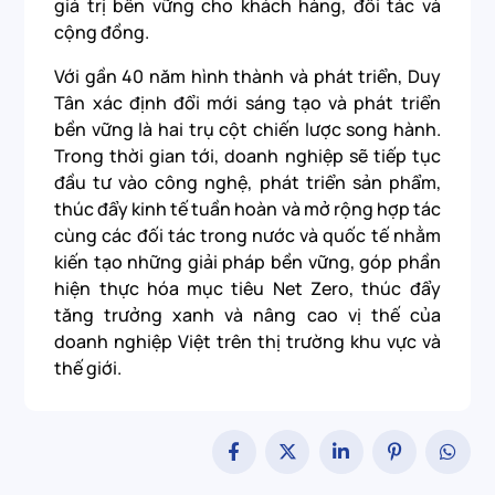
giá trị bền vững cho khách hàng, đối tác và
cộng đồng.
Với gần 40 năm hình thành và phát triển, Duy
Tân xác định đổi mới sáng tạo và phát triển
bền vững là hai trụ cột chiến lược song hành.
Trong thời gian tới, doanh nghiệp sẽ tiếp tục
đầu tư vào công nghệ, phát triển sản phẩm,
thúc đẩy kinh tế tuần hoàn và mở rộng hợp tác
cùng các đối tác trong nước và quốc tế nhằm
kiến tạo những giải pháp bền vững, góp phần
hiện thực hóa mục tiêu Net Zero, thúc đẩy
tăng trưởng xanh và nâng cao vị thế của
doanh nghiệp Việt trên thị trường khu vực và
thế giới.