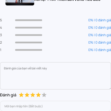
5
0% | 0 đánh giá
4
0% | 0 đánh giá
3
0% | 0 đánh giá
2
0% | 0 đánh giá
1
0% | 0 đánh giá
Đánh giá