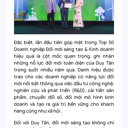
Đặc biệt, lần đầu tiên góp mặt trong Top 50
Doanh nghiệp Đổi mới sáng tạo & Kinh doanh
hiệu quả là cột mốc quan trọng, ghi nhận
những nỗ lực đổi mới toàn diện của Duy Tân
trong suốt nhiều năm qua. Danh hiệu được
trao cho các doanh nghiệp có năng lực đổi
mới nổi bật thông qua việc đầu tư công nghệ,
nghiên cứu và phát triển (R&D), cải tiến sản
phẩm, chuyển đổi số, đổi mới mô hình kinh
doanh và tạo ra giá trị bền vững cho khách
hàng cũng như xã hội.
Đối với Duy Tân, đổi mới sáng tạo không chỉ