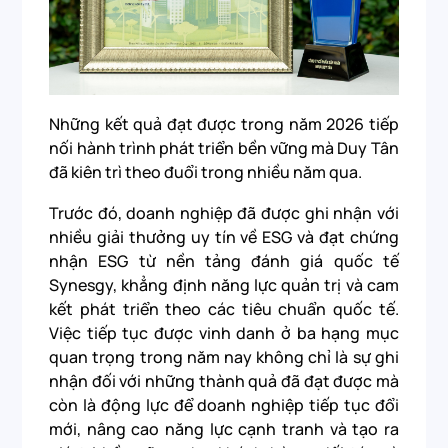
Những kết quả đạt được trong năm 2026 tiếp
nối hành trình phát triển bền vững mà Duy Tân
đã kiên trì theo đuổi trong nhiều năm qua.
Trước đó, doanh nghiệp đã được ghi nhận với
nhiều giải thưởng uy tín về ESG và đạt chứng
nhận ESG từ nền tảng đánh giá quốc tế
Synesgy, khẳng định năng lực quản trị và cam
kết phát triển theo các tiêu chuẩn quốc tế.
Việc tiếp tục được vinh danh ở ba hạng mục
quan trọng trong năm nay không chỉ là sự ghi
nhận đối với những thành quả đã đạt được mà
còn là động lực để doanh nghiệp tiếp tục đổi
mới, nâng cao năng lực cạnh tranh và tạo ra