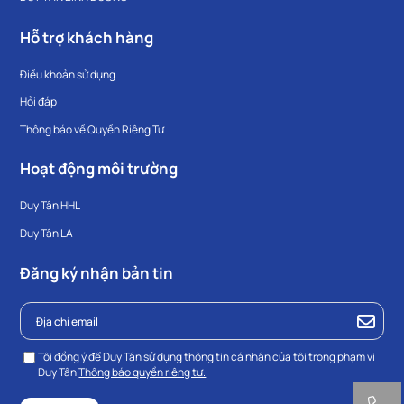
Hỗ trợ khách hàng
Điều khoản sử dụng
Hỏi đáp
Thông báo về Quyền Riêng Tư
Hoạt động môi trường
Duy Tân HHL
Duy Tân LA
Đăng ký nhận bản tin
Tôi đồng ý để Duy Tân sử dụng thông tin cá nhân của tôi trong phạm vi
Duy Tân
Thông báo quyền riêng tư.