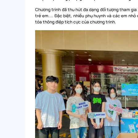
Chương trình đã thu hút đa dạng đối tượng tham gia n
trẻ em.... Đặc biệt, nhiều phụ huynh và các em nhỏ 
tỏa thông điệp tích cực của chương trình.