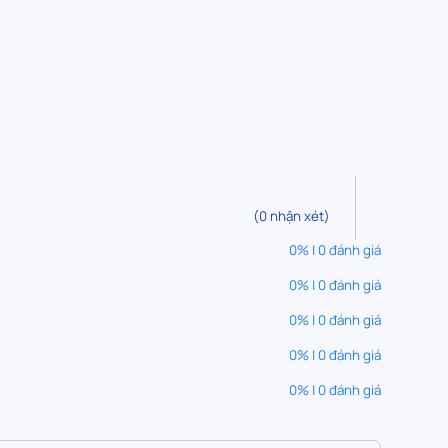
(0 nhận xét)
0% | 0 đánh giá
0% | 0 đánh giá
0% | 0 đánh giá
0% | 0 đánh giá
0% | 0 đánh giá