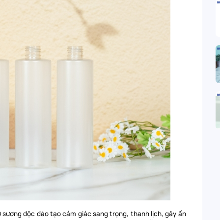
 sương độc đáo tạo cảm giác sang trọng, thanh lịch, gây ấn