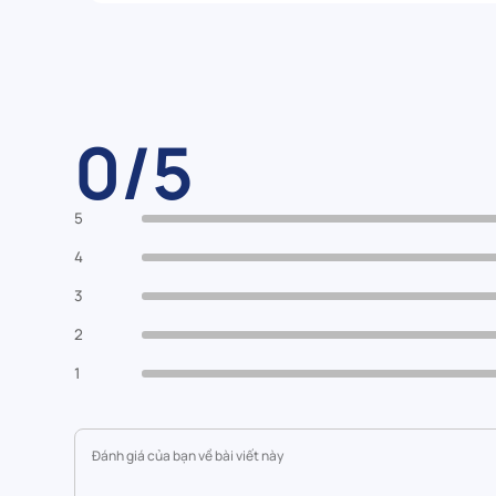
0/5
5
4
3
2
1