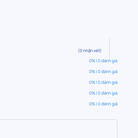
(0 nhận xét)
0% | 0 đánh giá
0% | 0 đánh giá
0% | 0 đánh giá
0% | 0 đánh giá
0% | 0 đánh giá