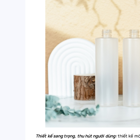
Thiết kế sang trọng, thu hút người dùng:
thiết kế mờ