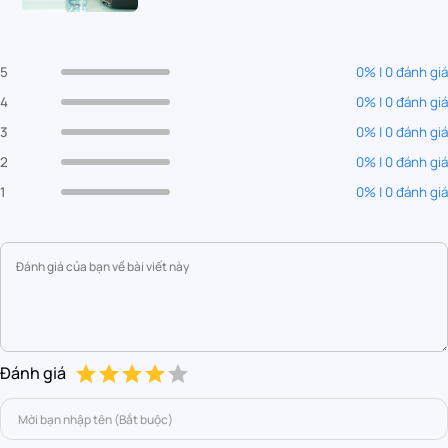
5
0% | 0 đánh giá
4
0% | 0 đánh giá
3
0% | 0 đánh giá
2
0% | 0 đánh giá
1
0% | 0 đánh giá
Đánh giá