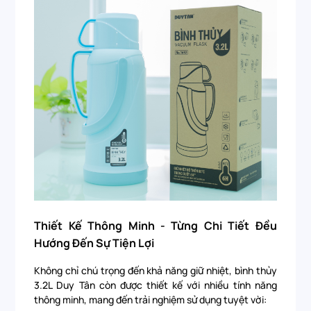
Thiết Kế Thông Minh - Từng Chi Tiết Đều
Hướng Đến Sự Tiện Lợi
Không chỉ chú trọng đến khả năng giữ nhiệt, bình thủy
3.2L Duy Tân còn được thiết kế với nhiều tính năng
thông minh, mang đến trải nghiệm sử dụng tuyệt vời: