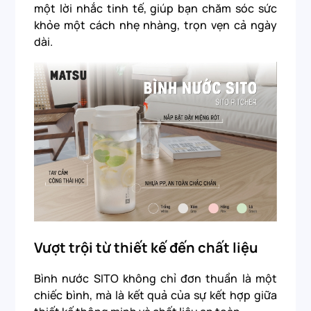
một lời nhắc tinh tế, giúp bạn chăm sóc sức
khỏe một cách nhẹ nhàng, trọn vẹn cả ngày
dài.
Vượt trội từ thiết kế đến chất liệu
Bình nước SITO không chỉ đơn thuần là một
chiếc bình, mà là kết quả của sự kết hợp giữa