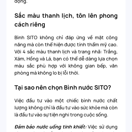
động.
Sắc màu thanh lịch, tôn lên phong
cách riêng
Bình SITO không chỉ đáp ứng về mặt công
năng mà còn thể hiện được tính thẩm mỹ cao.
Với 4 sắc màu thanh lịch và trang nhã: Trắng,
Xám, Hồng và Lá, bạn có thể dễ dàng lựa chọn
màu sắc phù hợp với không gian bếp, văn
phòng mà không lo bị lỗi thời.
Tại sao nên chọn Bình nước SITO?
Việc đầu tư vào một chiếc bình nước chất
lượng không chỉ là đầu tư vào sức khỏe mà còn
là đầu tư vào sự tiện nghi trong cuộc sống.
Đảm bảo nước uống tinh khiết:
Việc sử dụng