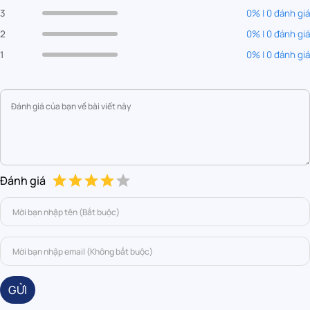
3
0% | 0 đánh giá
2
0% | 0 đánh giá
1
0% | 0 đánh giá
Đánh giá
GỬI