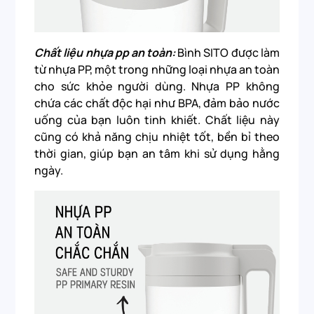
Chất liệu nhựa pp an toàn:
Bình SITO được làm
từ nhựa PP, một trong những loại nhựa an toàn
cho sức khỏe người dùng. Nhựa PP không
chứa các chất độc hại như BPA, đảm bảo nước
uống của bạn luôn tinh khiết. Chất liệu này
cũng có khả năng chịu nhiệt tốt, bền bỉ theo
thời gian, giúp bạn an tâm khi sử dụng hằng
ngày.