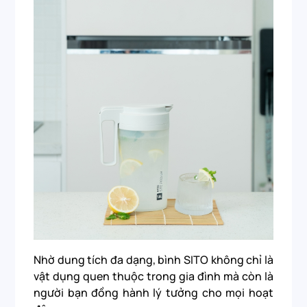
Nhờ dung tích đa dạng, bình SITO không chỉ là
vật dụng quen thuộc trong gia đình mà còn là
người bạn đồng hành lý tưởng cho mọi hoạt