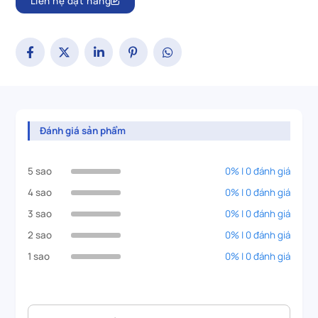
Liên hệ đặt hàng
Đánh giá sản phẩm
5 sao
0% | 0 đánh giá
4 sao
0% | 0 đánh giá
3 sao
0% | 0 đánh giá
2 sao
0% | 0 đánh giá
1 sao
0% | 0 đánh giá