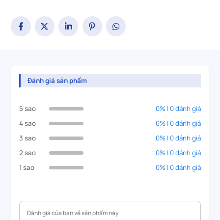
Đánh giá sản phẩm
5 sao
0% | 0 đánh giá
4 sao
0% | 0 đánh giá
3 sao
0% | 0 đánh giá
2 sao
0% | 0 đánh giá
1 sao
0% | 0 đánh giá