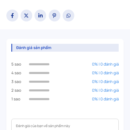
Đánh giá sản phẩm
5 sao
0% | 0 đánh giá
4 sao
0% | 0 đánh giá
3 sao
0% | 0 đánh giá
2 sao
0% | 0 đánh giá
1 sao
0% | 0 đánh giá