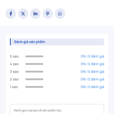
Đánh giá sản phẩm
5 sao
0% | 0 đánh giá
4 sao
0% | 0 đánh giá
3 sao
0% | 0 đánh giá
2 sao
0% | 0 đánh giá
1 sao
0% | 0 đánh giá