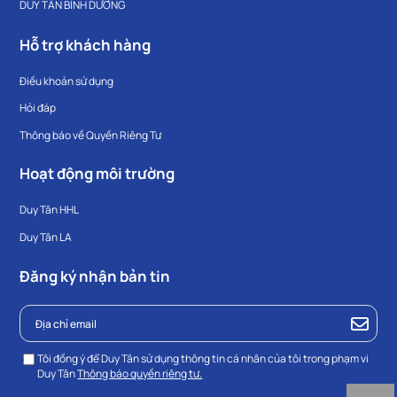
DUY TÂN BÌNH DƯƠNG
Hỗ trợ khách hàng
Điều khoản sử dụng
Hỏi đáp
Thông báo về Quyền Riêng Tư
Hoạt động môi trường
Duy Tân HHL
Duy Tân LA
Đăng ký nhận bản tin
Tôi đồng ý để Duy Tân sử dụng thông tin cá nhân của tôi trong phạm vi
Duy Tân
Thông báo quyền riêng tư.