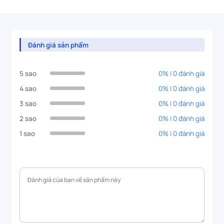
Đánh giá sản phẩm
5 sao
0% | 0 đánh giá
4 sao
0% | 0 đánh giá
3 sao
0% | 0 đánh giá
2 sao
0% | 0 đánh giá
1 sao
0% | 0 đánh giá