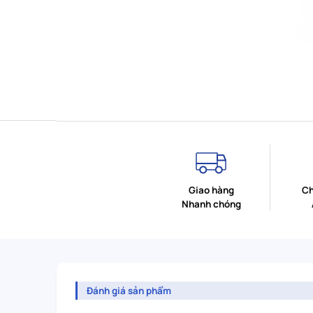
Giao hàng
Ch
Nhanh chóng
Đánh giá sản phẩm