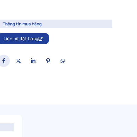
Thông tin mua hàng
Liên hệ đặt hàng