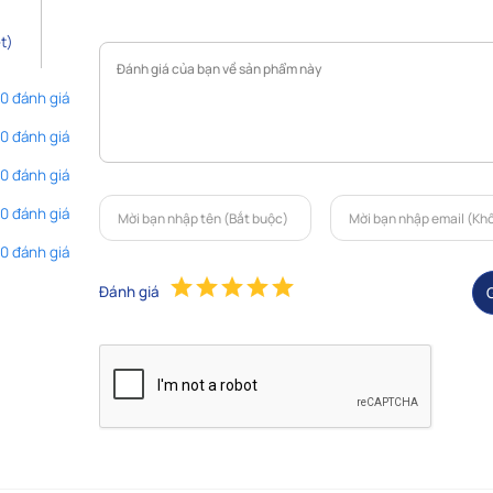
t)
 0 đánh giá
 0 đánh giá
 0 đánh giá
 0 đánh giá
 0 đánh giá
Đánh giá