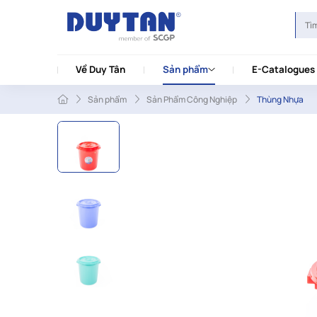
Về Duy Tân
Sản phẩm
E-Catalogues
Sản phẩm
Sản Phẩm Công Nghiệp
Thùng Nhựa