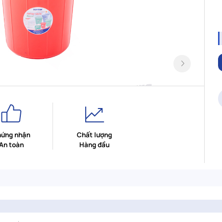
ứng nhận
Chất lượng
An toàn
Hàng đầu