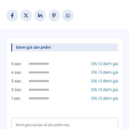
Đánh giá sản phẩm
5 sao
0% | 0 đánh giá
4 sao
0% | 0 đánh giá
3 sao
0% | 0 đánh giá
2 sao
0% | 0 đánh giá
1 sao
0% | 0 đánh giá