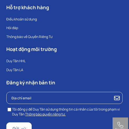
Hỗ trợ khách hàng
Điều khoản sử dụng
Hỏi đáp
Thông báo về Quyền Riêng Tư
Hoạt động môi trường
Duy Tân HHL
Duy Tân LA
Đăng ký nhận bản tin
Tôi đồng ý để Duy Tân sử dụng thông tin cá nhân của tôi trong phạm vi
Duy Tân
Thông báo quyền riêng tư.