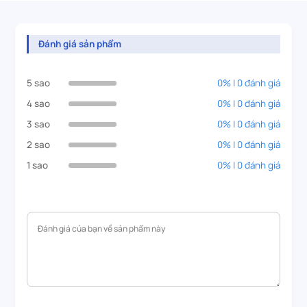
Đánh giá sản phẩm
5 sao
0% | 0 đánh giá
4 sao
0% | 0 đánh giá
3 sao
0% | 0 đánh giá
2 sao
0% | 0 đánh giá
1 sao
0% | 0 đánh giá