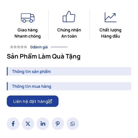
Giao hàng
Chứng nhận
Chất lượng
Nhanh chóng
An toàn
Hàng đầu
0đánh giá
Sản Phẩm Làm Quà Tặng
Thông tin sản phẩm
Thông tin mua hàng
Liên hệ đặt hàng