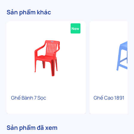
Sản phẩm khác
New
Ghế Bành 7 Sọc
Ghế Cao 1891
Sản phẩm đã xem