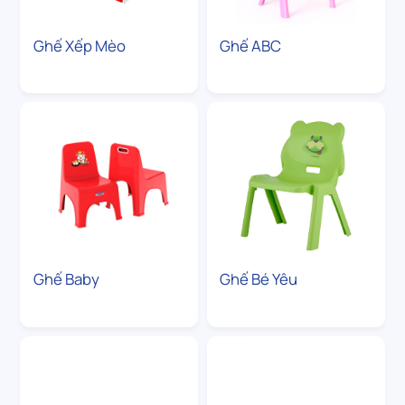
Ghế Xếp Mèo
Ghế ABC
Ghế Baby
Ghế Bé Yêu