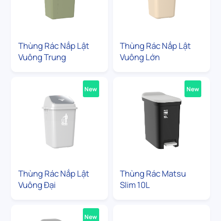
Thùng Rác Nắp Lật
Thùng Rác Nắp Lật
Vuông Trung
Vuông Lớn
New
New
Thùng Rác Nắp Lật
Thùng Rác Matsu
Vuông Đại
Slim 10L
New