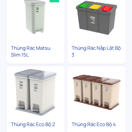
Thùng Rác Matsu
Thùng Rác Nắp Lật Bộ
Slim 15L
3
Thùng Rác Eco Bộ 2
Thùng Rác Eco Bộ 4