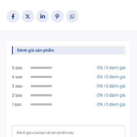
Đánh giá sản phẩm
5 sao
0% | 0 đánh giá
4 sao
0% | 0 đánh giá
3 sao
0% | 0 đánh giá
2 sao
0% | 0 đánh giá
1 sao
0% | 0 đánh giá