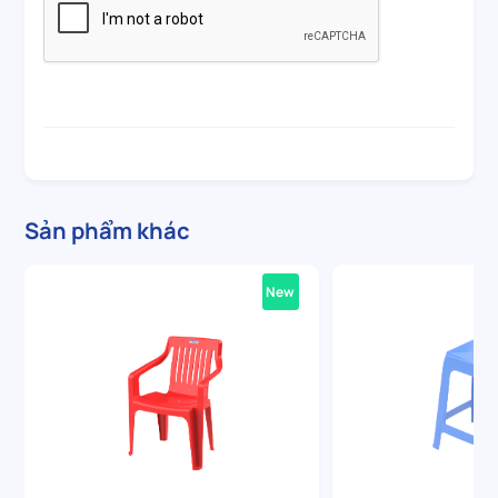
Sản phẩm khác
New