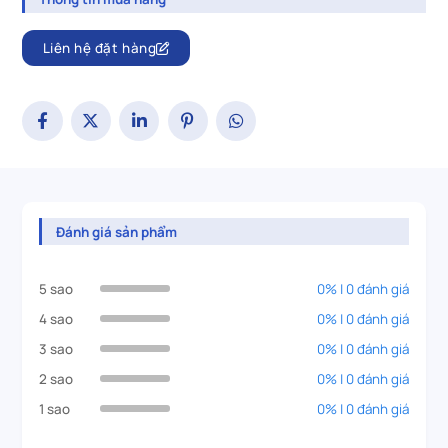
Liên hệ đặt hàng
Đánh giá sản phẩm
5 sao
0% | 0 đánh giá
4 sao
0% | 0 đánh giá
3 sao
0% | 0 đánh giá
2 sao
0% | 0 đánh giá
1 sao
0% | 0 đánh giá