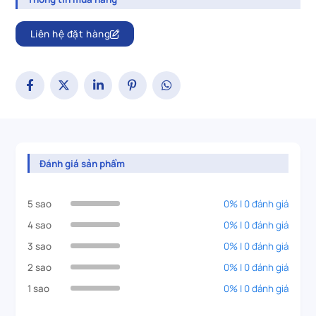
Liên hệ đặt hàng
Đánh giá sản phẩm
5 sao
0% | 0 đánh giá
4 sao
0% | 0 đánh giá
3 sao
0% | 0 đánh giá
2 sao
0% | 0 đánh giá
1 sao
0% | 0 đánh giá