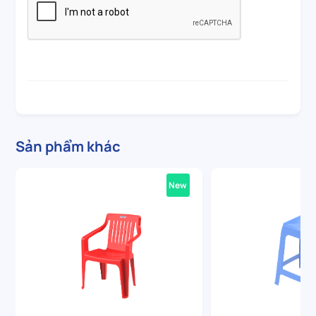
Sản phẩm khác
New