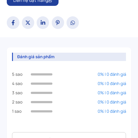
Liên hệ đặt hàng
Đánh giá sản phẩm
5 sao
0% | 0 đánh giá
4 sao
0% | 0 đánh giá
3 sao
0% | 0 đánh giá
2 sao
0% | 0 đánh giá
1 sao
0% | 0 đánh giá