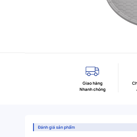
Giao hàng
Ch
Nhanh chóng
Đánh giá sản phẩm