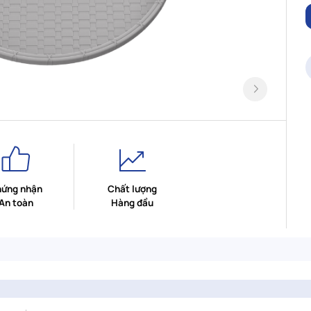
ứng nhận
Chất lượng
An toàn
Hàng đầu