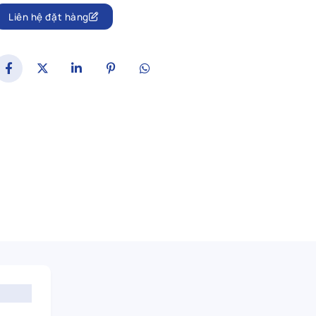
Liên hệ đặt hàng