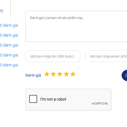
t)
 0 đánh giá
 0 đánh giá
 0 đánh giá
 0 đánh giá
 0 đánh giá
Đánh giá