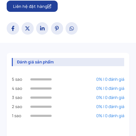
Liên hệ đặt hàng
Đánh giá sản phẩm
5 sao
0% | 0 đánh giá
4 sao
0% | 0 đánh giá
3 sao
0% | 0 đánh giá
2 sao
0% | 0 đánh giá
1 sao
0% | 0 đánh giá