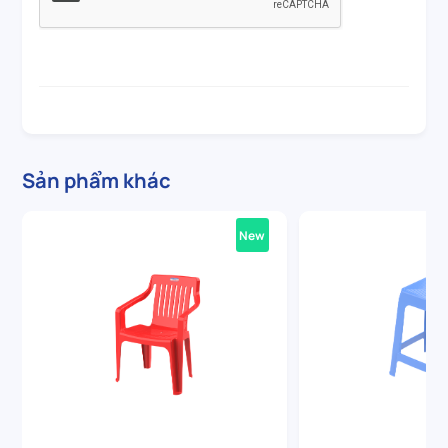
Sản phẩm khác
New