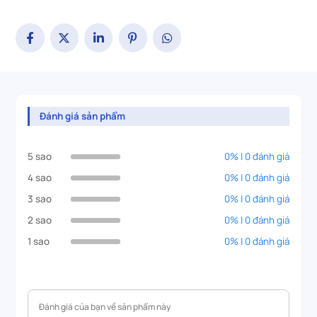
Đánh giá sản phẩm
5 sao
0% | 0 đánh giá
4 sao
0% | 0 đánh giá
3 sao
0% | 0 đánh giá
2 sao
0% | 0 đánh giá
1 sao
0% | 0 đánh giá