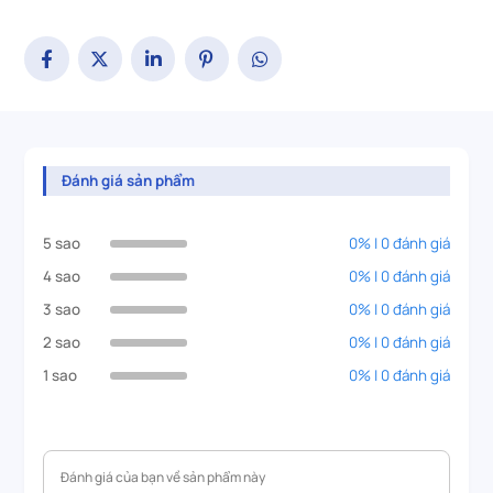
Đánh giá sản phẩm
5 sao
0% | 0 đánh giá
4 sao
0% | 0 đánh giá
3 sao
0% | 0 đánh giá
2 sao
0% | 0 đánh giá
1 sao
0% | 0 đánh giá