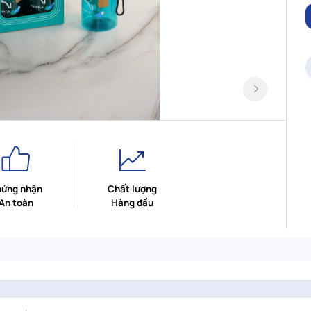
ứng nhận
Chất lượng
An toàn
Hàng đầu