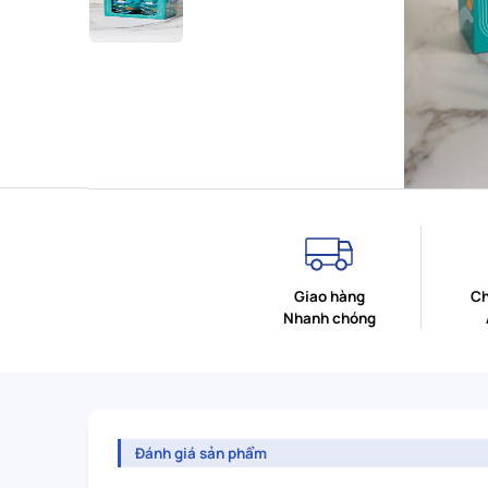
Giao hàng
Ch
Nhanh chóng
Đánh giá sản phẩm