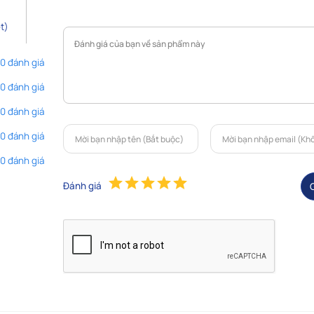
t)
 0 đánh giá
 0 đánh giá
 0 đánh giá
 0 đánh giá
 0 đánh giá
Đánh giá