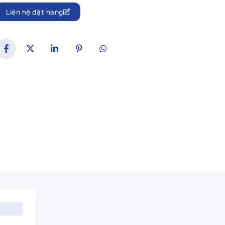
Liên hệ đặt hàng