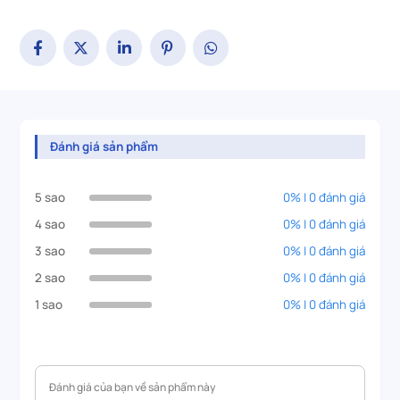
Đánh giá sản phẩm
5 sao
0% | 0 đánh giá
4 sao
0% | 0 đánh giá
3 sao
0% | 0 đánh giá
2 sao
0% | 0 đánh giá
1 sao
0% | 0 đánh giá