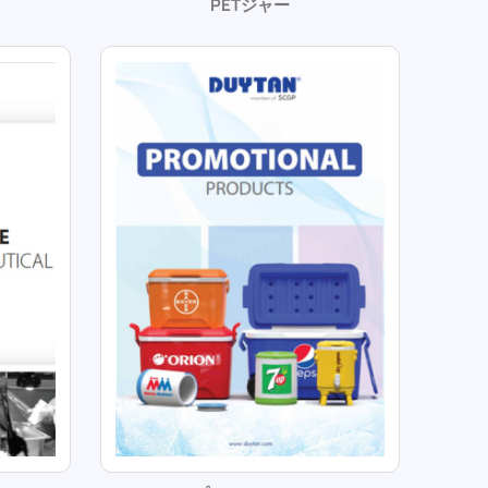
PETジャー