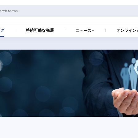
ログ
持続可能な発展
オンライン
ニュース