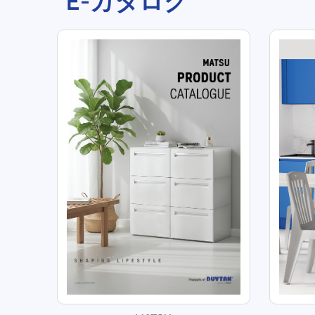
E-カタログ