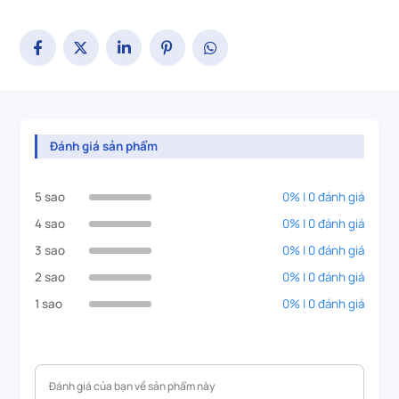
Đánh giá sản phẩm
5 sao
0% | 0 đánh giá
4 sao
0% | 0 đánh giá
3 sao
0% | 0 đánh giá
2 sao
0% | 0 đánh giá
1 sao
0% | 0 đánh giá