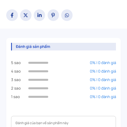
Đánh giá sản phẩm
5 sao
0% | 0 đánh giá
4 sao
0% | 0 đánh giá
3 sao
0% | 0 đánh giá
2 sao
0% | 0 đánh giá
1 sao
0% | 0 đánh giá