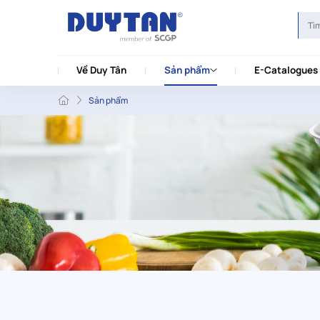
Về Duy Tân
Sản phẩm
E-Catalogues
Sản phẩm