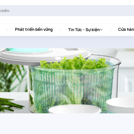
Phát triển bền vững
Cửa hàn
Tin Tức - Sự kiện