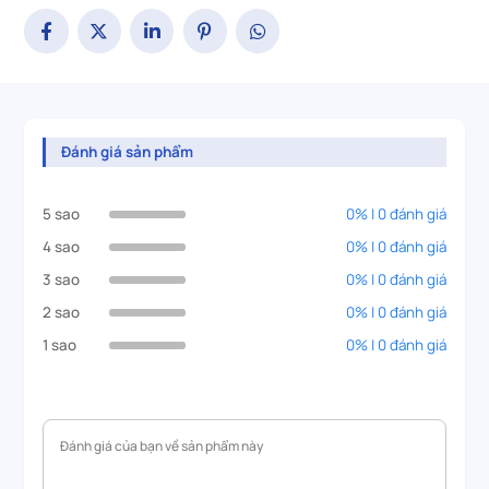
Đánh giá sản phẩm
5 sao
0% | 0 đánh giá
4 sao
0% | 0 đánh giá
3 sao
0% | 0 đánh giá
2 sao
0% | 0 đánh giá
1 sao
0% | 0 đánh giá