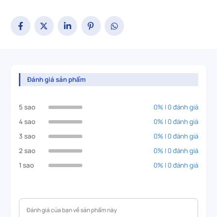
Đánh giá sản phẩm
5 sao
0% | 0 đánh giá
4 sao
0% | 0 đánh giá
3 sao
0% | 0 đánh giá
2 sao
0% | 0 đánh giá
1 sao
0% | 0 đánh giá