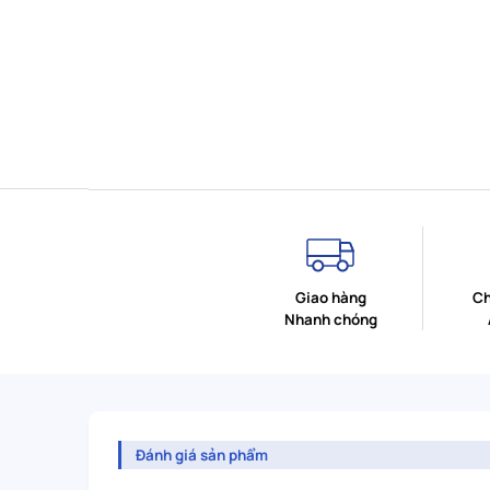
Giao hàng
Ch
Nhanh chóng
Đánh giá sản phẩm