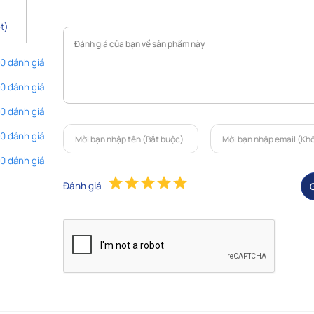
t)
 0 đánh giá
 0 đánh giá
 0 đánh giá
 0 đánh giá
 0 đánh giá
Đánh giá