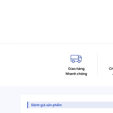
Giao hàng
Ch
Nhanh chóng
Đánh giá sản phẩm