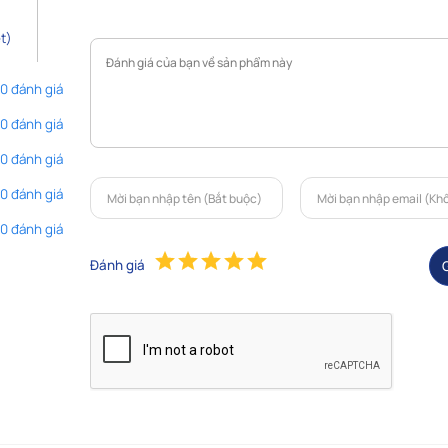
t)
 0 đánh giá
 0 đánh giá
 0 đánh giá
 0 đánh giá
 0 đánh giá
Đánh giá