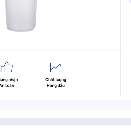
ứng nhận
Chất lượng
An toàn
Hàng đầu