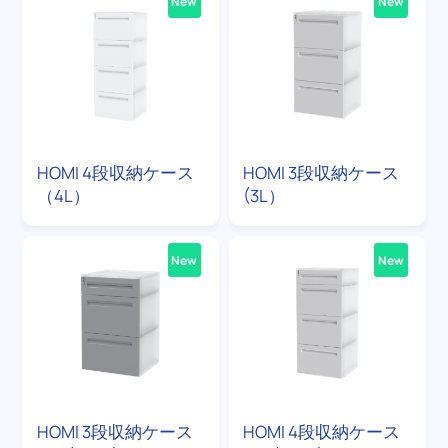
New
New
HOMI 4段収納ケース
HOMI 3段収納ケース
（4L）
(3L）
New
New
HOMI 3段収納ケース
HOMI 4段収納ケース