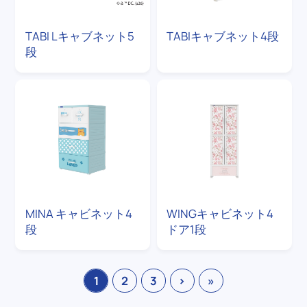
TABI Lキャブネット5
TABIキャブネット4段
段
MINA キャビネット4
WINGキャビネット4
段
ドア1段
1
2
3
›
»