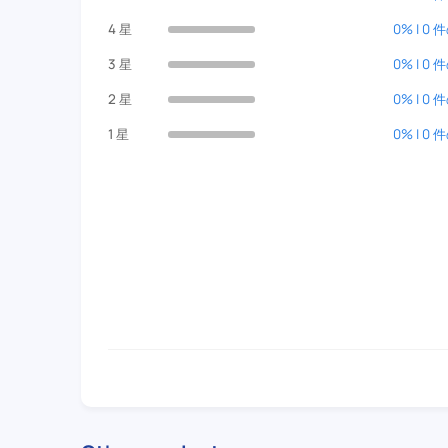
4 星
0% | 0
3 星
0% | 0
2 星
0% | 0
1 星
0% | 0