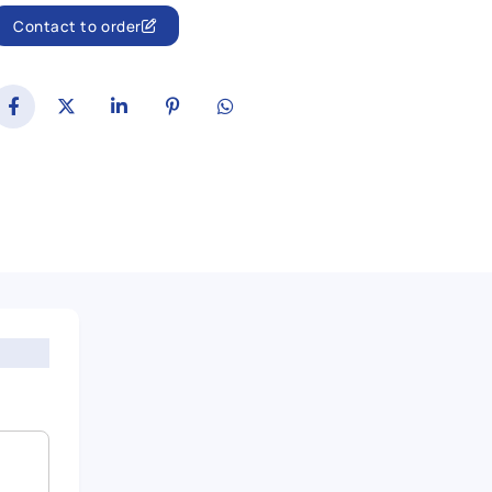
Contact to order