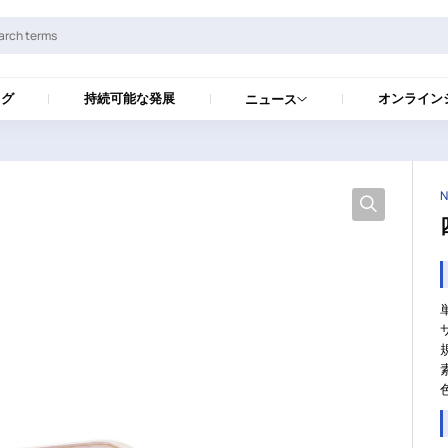
ログ
持続可能な発展
オンライン
ニュース
N