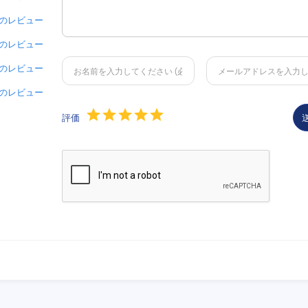
 件のレビュー
 件のレビュー
 件のレビュー
 件のレビュー
評価