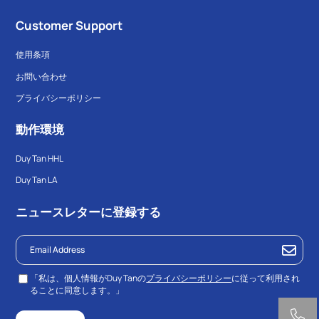
Customer Support
使用条項
お問い合わせ
プライバシーポリシー
動作環境
Duy Tan HHL
Duy Tan LA
ニュースレターに登録する
「私は、個人情報がDuy Tanの
プライバシーポリシー
に従って利用され
ることに同意します。」