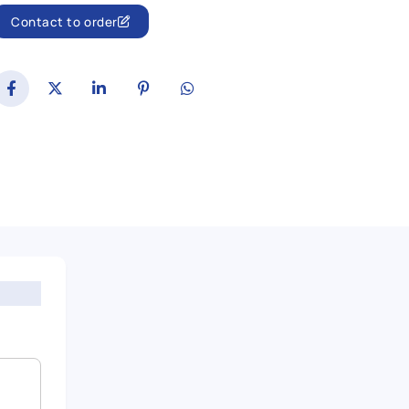
Contact to order