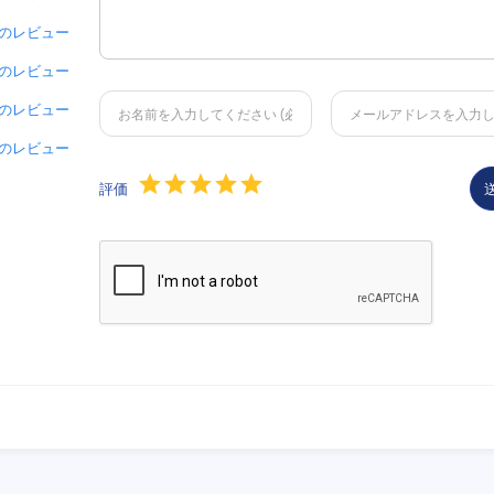
 件のレビュー
 件のレビュー
 件のレビュー
 件のレビュー
評価