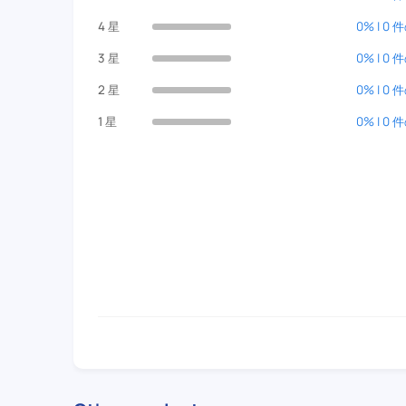
4 星
0% | 0
3 星
0% | 0
2 星
0% | 0
1 星
0% | 0