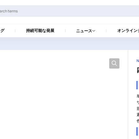
ログ
持続可能な発展
オンライン
ニュース
N