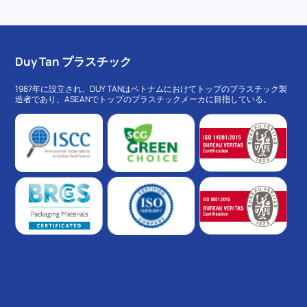
Duy Tan プラスチック
1987年に設立され、DUY TANはベトナムにおけてトップのプラスチック製
造者であり、ASEANでトップのプラスチックメーカに目指している。