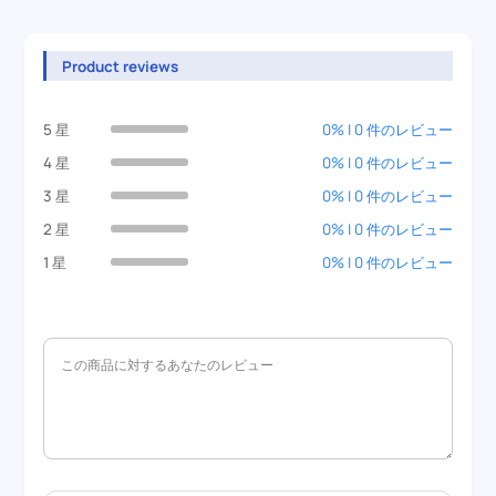
Product reviews
5 星
0% | 0 件のレビュー
4 星
0% | 0 件のレビュー
3 星
0% | 0 件のレビュー
2 星
0% | 0 件のレビュー
1 星
0% | 0 件のレビュー